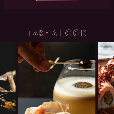
TAKE A LOOK