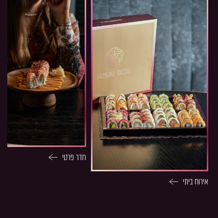
חדר פרטי
אירוח ביתי