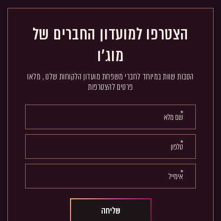
הצטרפו למועדון החברים של
מוג'ו
הטבות שוות במיוחד לחברי משפחת מועדון הלקוחות שלנו , מלאו
פרטים להצטרפות
אנא
מלאו
את
טופס
-
הצטרפו
למועדון
החברים
של
מוג'ו